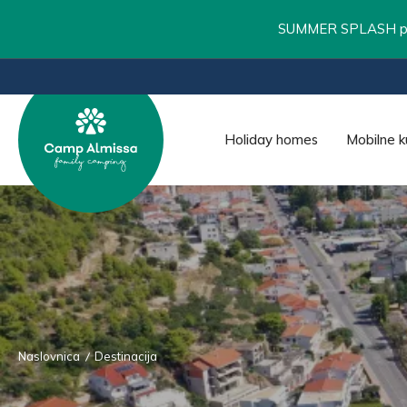
SUMMER SPLASH pos
Holiday homes
Mobilne k
Naslovnica
Destinacija