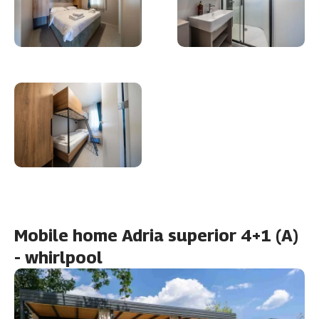
Mobile home Adria superior 4+1 (A)
- whirlpool