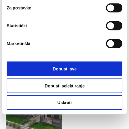
Za postavke
Statistički
Marketinški
Dopusti sve
Dopusti selektiranje
Uskrati