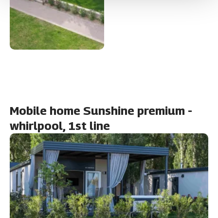
Mobile home Sunshine premium -
whirlpool, 1st line