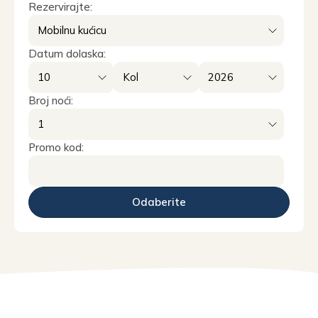
Rezervirajte:
Datum dolaska:
Broj noći:
Promo kod: