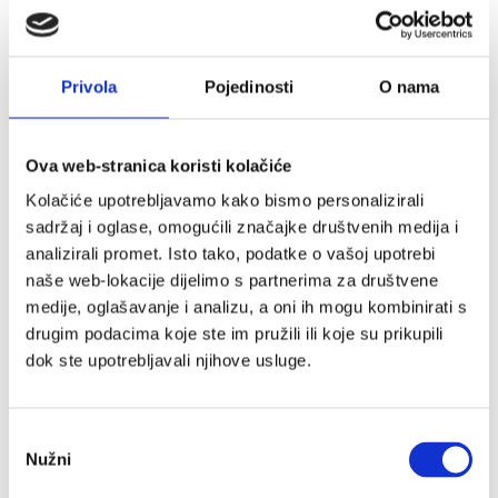
Privola
Pojedinosti
O nama
Ova web-stranica koristi kolačiće
Kolačiće upotrebljavamo kako bismo personalizirali
sadržaj i oglase, omogućili značajke društvenih medija i
analizirali promet. Isto tako, podatke o vašoj upotrebi
naše web-lokacije dijelimo s partnerima za društvene
medije, oglašavanje i analizu, a oni ih mogu kombinirati s
drugim podacima koje ste im pružili ili koje su prikupili
dok ste upotrebljavali njihove usluge.
Odabir
Nužni
pristanka