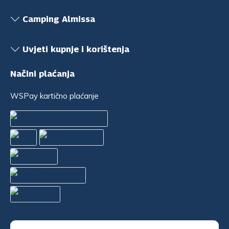
Camping Almissa
Uvjeti kupnje i korištenja
Načini plaćanja
WSPay kartično plaćanje