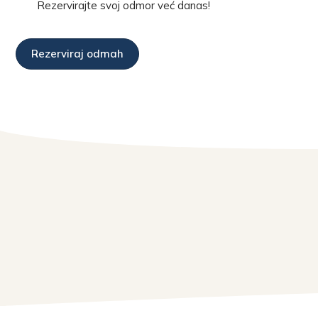
Rezervirajte svoj odmor već danas!
Rezerviraj odmah