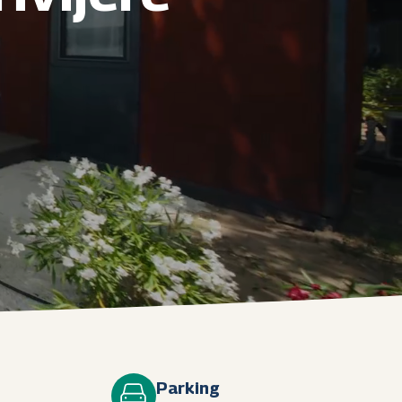
Parking