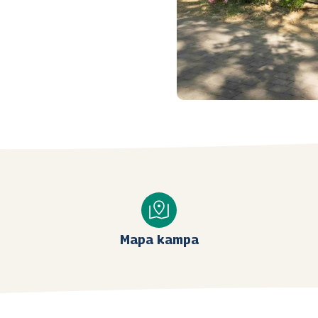
Mapa kampa