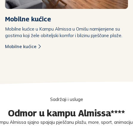
Mobilne kućice
Mobilne kućice u Kampu Almissa u Omišu namijenjene su
gostima koji žele obiteljski komfor i blizinu pješčane plaže.
Mobilne kućice
Sadržaji i usluge
Odmor u kampu Almissa****
mpu Almissa sjajno spajaju pješčanu plažu, more, sport, animaciju 