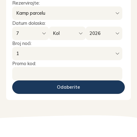
Rezervirajte:
Datum dolaska:
Broj noći:
Promo kod: