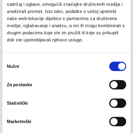
sadržaj i oglase, omogućili značajke društvenih medija i
analizirali promet. Isto tako, podatke o vašoj upotrebi
naše web-lokacije dijelimo s partnerima za društvene
medije, oglašavanje i analizu, a oni ih mogu kombinirati s
drugim podacima koje ste im pružili ili koje su prikupili
dok ste upotrebljavali njihove usluge.
Odabir
Nužni
pristanka
Za postavke
Statistički
Marketinški