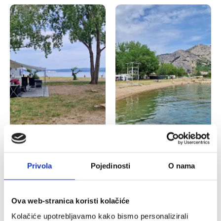
Privola
Pojedinosti
O nama
Ova web-stranica koristi kolačiće
Kolačiće upotrebljavamo kako bismo personalizirali