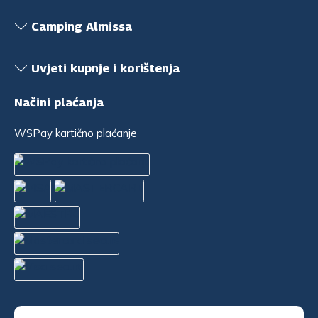
Camping Almissa
Uvjeti kupnje i korištenja
Načini plaćanja
WSPay kartično plaćanje