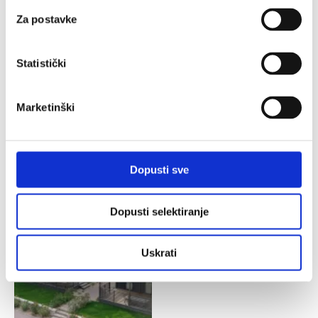
Za postavke
Statistički
Marketinški
Dopusti sve
Dopusti selektiranje
Uskrati