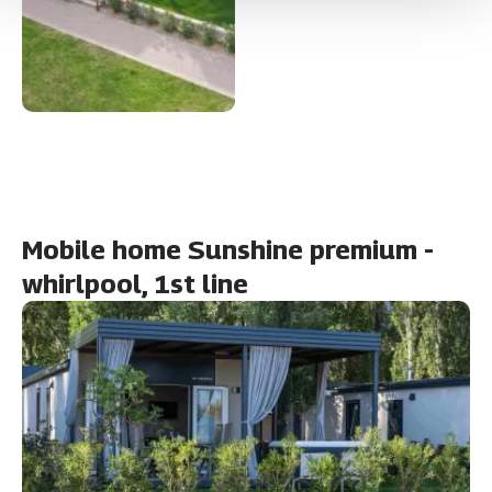
Mobile home Sunshine premium -
whirlpool, 1st line