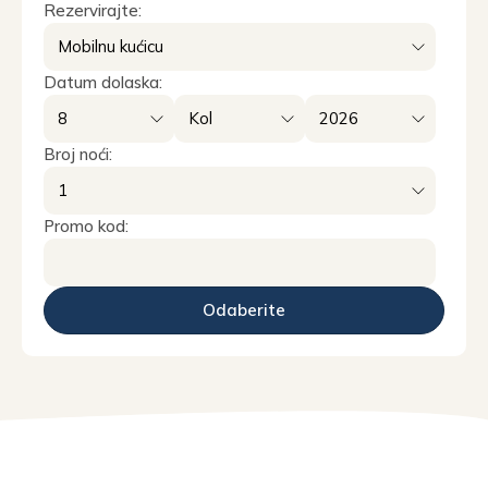
Rezervirajte:
Datum dolaska:
Broj noći:
Promo kod: