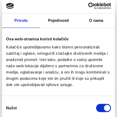
Privola
Pojedinosti
O nama
Ova web-stranica koristi kolačiće
Kolačiće upotrebljavamo kako bismo personalizirali
sadržaj i oglase, omogućili značajke društvenih medija i
analizirali promet. Isto tako, podatke o vašoj upotrebi
naše web-lokacije dijelimo s partnerima za društvene
medije, oglašavanje i analizu, a oni ih mogu kombinirati s
drugim podacima koje ste im pružili ili koje su prikupili
dok ste upotrebljavali njihove usluge.
Odabir
Nužni
pristanka