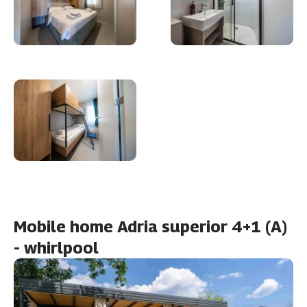
Mobile home Adria superior 4+1 (A)
- whirlpool